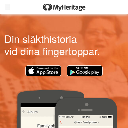
Din släkthistoria
vid dina fingertoppar.