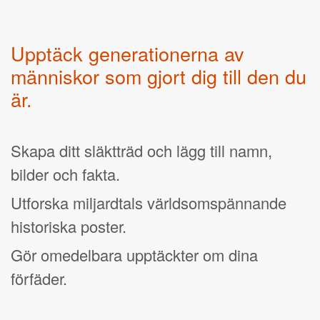
Upptäck generationerna av
människor som gjort dig till den du
är.
Skapa ditt släktträd och lägg till namn,
bilder och fakta.
Utforska miljardtals världsomspännande
historiska poster.
Gör omedelbara upptäckter om dina
förfäder.