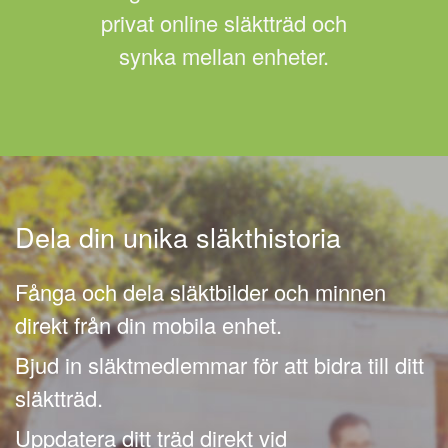
privat online släktträd och
synka mellan enheter.
Dela din unika släkthistoria
Fånga och dela släktbilder och minnen
direkt från din mobila enhet.
Bjud in släktmedlemmar för att bidra till ditt
släktträd.
Uppdatera ditt träd direkt vid