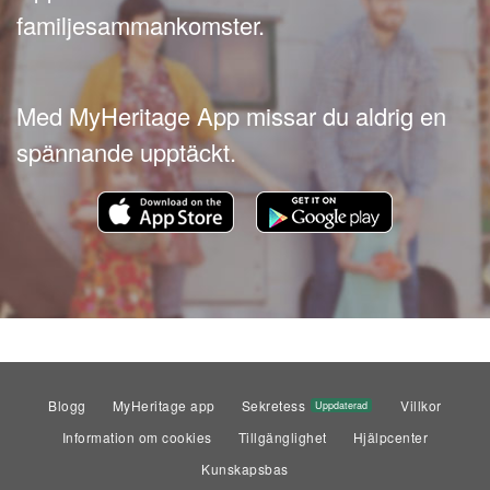
familjesammankomster.
Med MyHeritage App missar du aldrig en
spännande upptäckt.
Blogg
MyHeritage app
Sekretess
Villkor
Uppdaterad
Information om cookies
Tillgänglighet
Hjälpcenter
Kunskapsbas