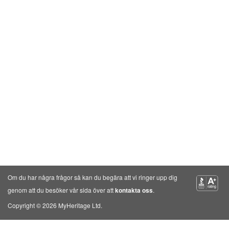
Om du har några frågor så kan du begära att vi ringer upp dig
genom att du besöker vår sida över att
kontakta oss
.
Copyright © 2026 MyHeritage Ltd.