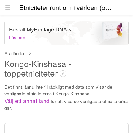
Etniciteter runt om i världen (beta)
Beställ MyHeritage DNA-kit
Läs mer
Alla länder
Kongo-Kinshasa -
toppetniciteter
Det finns ännu inte tillräckligt med data som visar de
vanligaste etniciteterna i Kongo-Kinshasa.
Välj ett annat land
för att visa de vanligaste etniciteterna
där.