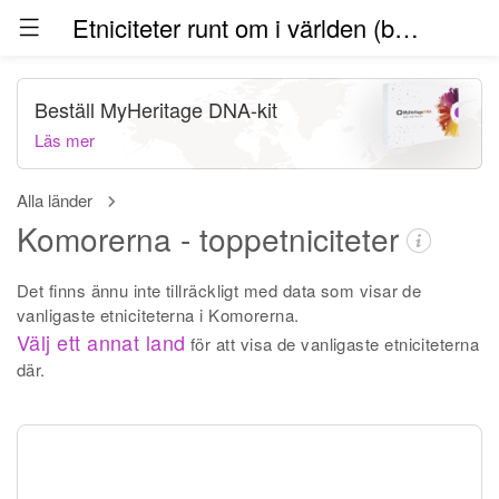
Etniciteter runt om i världen (beta)
Beställ MyHeritage DNA-kit
Läs mer
Alla länder
Komorerna - toppetniciteter
Det finns ännu inte tillräckligt med data som visar de
vanligaste etniciteterna i Komorerna.
Välj ett annat land
för att visa de vanligaste etniciteterna
där.